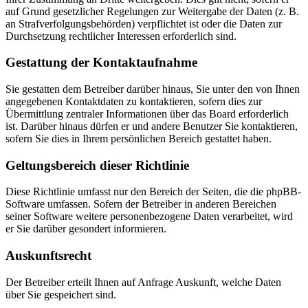
auf Grund gesetzlicher Regelungen zur Weitergabe der Daten (z. B.
an Strafverfolgungsbehörden) verpflichtet ist oder die Daten zur
Durchsetzung rechtlicher Interessen erforderlich sind.
Gestattung der Kontaktaufnahme
Sie gestatten dem Betreiber darüber hinaus, Sie unter den von Ihnen
angegebenen Kontaktdaten zu kontaktieren, sofern dies zur
Übermittlung zentraler Informationen über das Board erforderlich
ist. Darüber hinaus dürfen er und andere Benutzer Sie kontaktieren,
sofern Sie dies in Ihrem persönlichen Bereich gestattet haben.
Geltungsbereich dieser Richtlinie
Diese Richtlinie umfasst nur den Bereich der Seiten, die die phpBB-
Software umfassen. Sofern der Betreiber in anderen Bereichen
seiner Software weitere personenbezogene Daten verarbeitet, wird
er Sie darüber gesondert informieren.
Auskunftsrecht
Der Betreiber erteilt Ihnen auf Anfrage Auskunft, welche Daten
über Sie gespeichert sind.