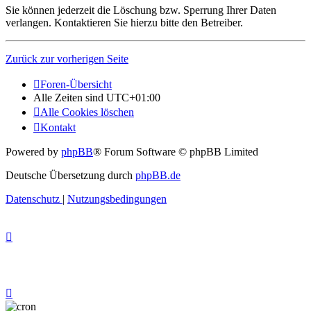
Sie können jederzeit die Löschung bzw. Sperrung Ihrer Daten
verlangen. Kontaktieren Sie hierzu bitte den Betreiber.
Zurück zur vorherigen Seite
Foren-Übersicht
Alle Zeiten sind
UTC+01:00
Alle Cookies löschen
Kontakt
Powered by
phpBB
® Forum Software © phpBB Limited
Deutsche Übersetzung durch
phpBB.de
Datenschutz
|
Nutzungsbedingungen