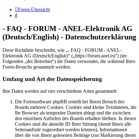
Foren-Übersicht
Suche
- FAQ - FORUM - ANEL-Elektronik AG
(Deutsch/English) - Datenschutzerklärung
Diese Richtlinie beschreibt, wie „- FAQ - FORUM - ANEL-
Elektronik AG (Deutsch/English)“ („https://forum.anel.eu“) (im
Folgenden „der Betreiber“) die Daten verwendet, die während Ihres
Foren-Besuchs gesammelt werden.
Umfang und Art der Datenspeicherung
Ihre Daten werden auf vier verschiedene Arten gesammelt:
Die Forensoftware phpBB erstellt bei Ihrem Besuch des
Boards mehrere Cookies. Cookies sind kleine Textdateien, die
Ihr Browser als temporäre Dateien ablegt und die zwischen
den einzelnen Aufrufen des Boards erhalten bleiben. In diesen
Cookies sind die aktuelle ID Ihrer Sitzung (damit Ihnen alle
Seitenaufrufe zugeordnet werden können), Informationen
über die von Ihnen gelesenen Beiträge (zur Markierung dieser