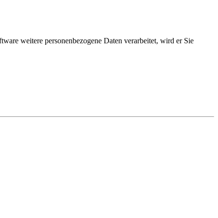
ftware weitere personenbezogene Daten verarbeitet, wird er Sie