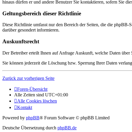
hinaus dürfen er und andere Benutzer Sie kontaktieren, sofern Sie die
Geltungsbereich dieser Richtlinie
Diese Richtlinie umfasst nur den Bereich der Seiten, die die phpBB-S
darüber gesondert informieren.
Auskunftsrecht
Der Betreiber erteilt Ihnen auf Anfrage Auskunft, welche Daten über S
Sie können jederzeit die Löschung bzw. Sperrung Ihrer Daten verlange
Zurück zur vorherigen Seite
Foren-Übersicht
Alle Zeiten sind
UTC+01:00
Alle Cookies löschen
Kontakt
Powered by
phpBB
® Forum Software © phpBB Limited
Deutsche Übersetzung durch
phpBB.de