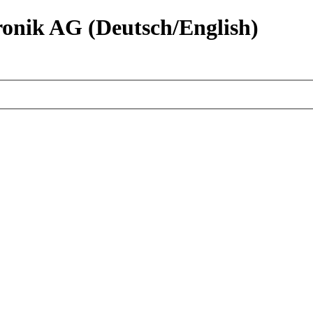
nik AG (Deutsch/English)