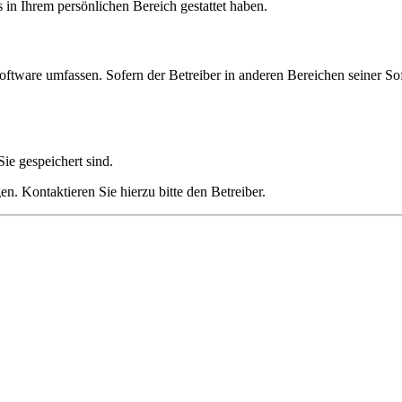
s in Ihrem persönlichen Bereich gestattet haben.
oftware umfassen. Sofern der Betreiber in anderen Bereichen seiner So
ie gespeichert sind.
n. Kontaktieren Sie hierzu bitte den Betreiber.