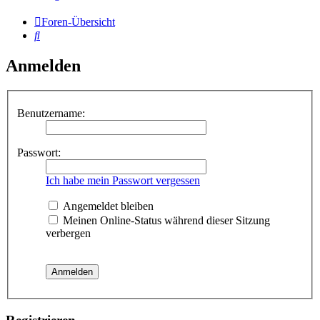
Foren-Übersicht
Suche
Anmelden
Benutzername:
Passwort:
Ich habe mein Passwort vergessen
Angemeldet bleiben
Meinen Online-Status während dieser Sitzung
verbergen