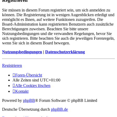
Registrieren
Sie müssen in diesem Forum registriert sein, um sich anmelden zu
können. Die Registrierung ist in wenigen Augenblicken erledigt und
ermöglicht es Ihnen, auf weitere Funktionen zuzugreifen. Die
Board-Administration kann registrierten Benutzern auch zusätzliche
Berechtigungen zuweisen. Beachten Sie bitte unsere
Nutzungsbedingungen und die verwandten Regelungen, bevor Sie
sich registrieren. Bitte beachten Sie auch die jeweiligen Forenregeln,
wenn Sie sich in diesem Board bewegen.
Nutzungsbedingungen
|
Datenschutzerklärung
Registrieren
Foren-Übersicht
Alle Zeiten sind
UTC+01:00
Alle Cookies löschen
Kontakt
Powered by
phpBB
® Forum Software © phpBB Limited
Deutsche Übersetzung durch
phpBB.de