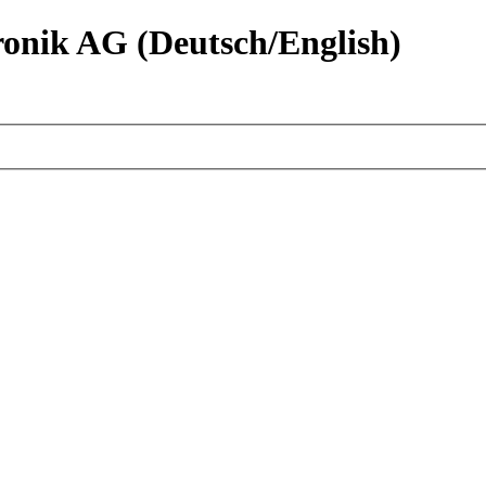
nik AG (Deutsch/English)