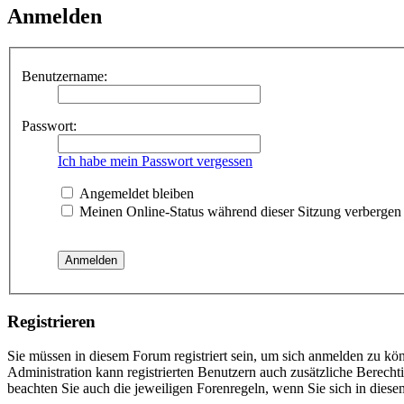
Anmelden
Benutzername:
Passwort:
Ich habe mein Passwort vergessen
Angemeldet bleiben
Meinen Online-Status während dieser Sitzung verbergen
Registrieren
Sie müssen in diesem Forum registriert sein, um sich anmelden zu kön
Administration kann registrierten Benutzern auch zusätzliche Berech
beachten Sie auch die jeweiligen Forenregeln, wenn Sie sich in die