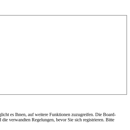
licht es Ihnen, auf weitere Funktionen zuzugreifen. Die Board-
die verwandten Regelungen, bevor Sie sich registrieren. Bitte