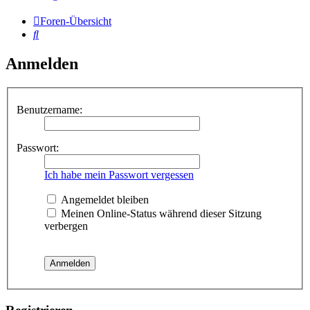
Foren-Übersicht
Suche
Anmelden
Benutzername:
Passwort:
Ich habe mein Passwort vergessen
Angemeldet bleiben
Meinen Online-Status während dieser Sitzung
verbergen