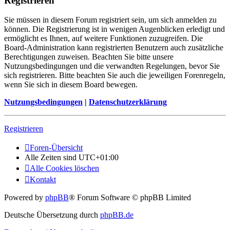
Registrieren
Sie müssen in diesem Forum registriert sein, um sich anmelden zu
können. Die Registrierung ist in wenigen Augenblicken erledigt und
ermöglicht es Ihnen, auf weitere Funktionen zuzugreifen. Die
Board-Administration kann registrierten Benutzern auch zusätzliche
Berechtigungen zuweisen. Beachten Sie bitte unsere
Nutzungsbedingungen und die verwandten Regelungen, bevor Sie
sich registrieren. Bitte beachten Sie auch die jeweiligen Forenregeln,
wenn Sie sich in diesem Board bewegen.
Nutzungsbedingungen
|
Datenschutzerklärung
Registrieren
Foren-Übersicht
Alle Zeiten sind
UTC+01:00
Alle Cookies löschen
Kontakt
Powered by
phpBB
® Forum Software © phpBB Limited
Deutsche Übersetzung durch
phpBB.de