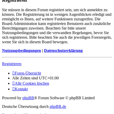
Registrieren
Sie müssen in diesem Forum registriert sein, um sich anmelden zu
können. Die Registrierung ist in wenigen Augenblicken erledigt und
ermöglicht es Ihnen, auf weitere Funktionen zuzugreifen. Die
Board-Administration kann registrierten Benutzern auch zusätzliche
Berechtigungen zuweisen. Beachten Sie bitte unsere
Nutzungsbedingungen und die verwandten Regelungen, bevor Sie
sich registrieren. Bitte beachten Sie auch die jeweiligen Forenregeln,
wenn Sie sich in diesem Board bewegen.
Nutzungsbedingungen
|
Datenschutzerklärung
Registrieren
Foren-Übersicht
Alle Zeiten sind
UTC+01:00
Alle Cookies löschen
Kontakt
Powered by
phpBB
® Forum Software © phpBB Limited
Deutsche Übersetzung durch
phpBB.de