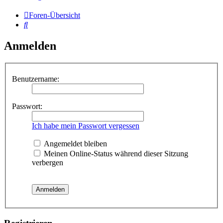
Foren-Übersicht
Suche
Anmelden
Benutzername:
Passwort:
Ich habe mein Passwort vergessen
Angemeldet bleiben
Meinen Online-Status während dieser Sitzung
verbergen