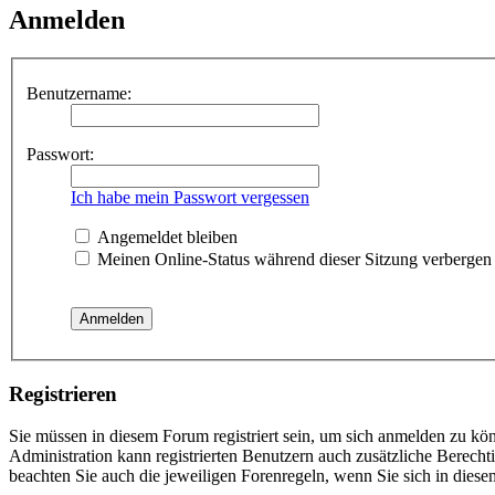
Anmelden
Benutzername:
Passwort:
Ich habe mein Passwort vergessen
Angemeldet bleiben
Meinen Online-Status während dieser Sitzung verbergen
Registrieren
Sie müssen in diesem Forum registriert sein, um sich anmelden zu kön
Administration kann registrierten Benutzern auch zusätzliche Berech
beachten Sie auch die jeweiligen Forenregeln, wenn Sie sich in die