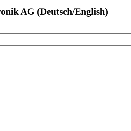
nik AG (Deutsch/English)