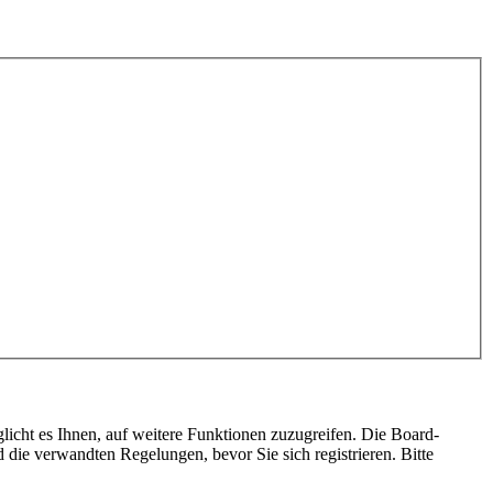
licht es Ihnen, auf weitere Funktionen zuzugreifen. Die Board-
die verwandten Regelungen, bevor Sie sich registrieren. Bitte