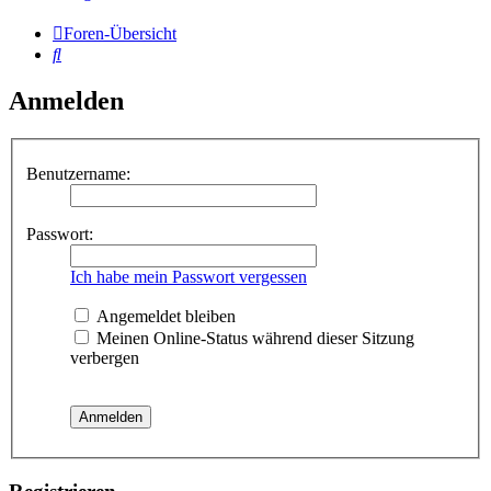
Foren-Übersicht
Suche
Anmelden
Benutzername:
Passwort:
Ich habe mein Passwort vergessen
Angemeldet bleiben
Meinen Online-Status während dieser Sitzung
verbergen