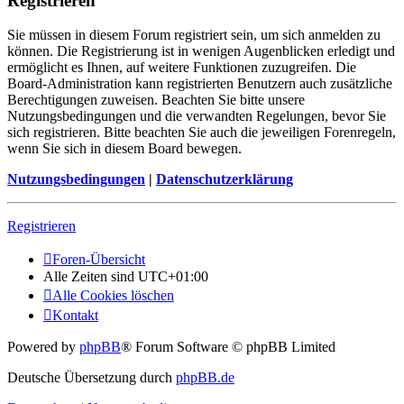
Registrieren
Sie müssen in diesem Forum registriert sein, um sich anmelden zu
können. Die Registrierung ist in wenigen Augenblicken erledigt und
ermöglicht es Ihnen, auf weitere Funktionen zuzugreifen. Die
Board-Administration kann registrierten Benutzern auch zusätzliche
Berechtigungen zuweisen. Beachten Sie bitte unsere
Nutzungsbedingungen und die verwandten Regelungen, bevor Sie
sich registrieren. Bitte beachten Sie auch die jeweiligen Forenregeln,
wenn Sie sich in diesem Board bewegen.
Nutzungsbedingungen
|
Datenschutzerklärung
Registrieren
Foren-Übersicht
Alle Zeiten sind
UTC+01:00
Alle Cookies löschen
Kontakt
Powered by
phpBB
® Forum Software © phpBB Limited
Deutsche Übersetzung durch
phpBB.de