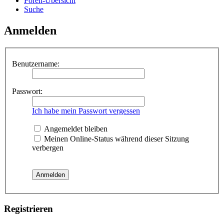
Foren-Übersicht
Suche
Anmelden
Benutzername:
Passwort:
Ich habe mein Passwort vergessen
Angemeldet bleiben
Meinen Online-Status während dieser Sitzung
verbergen
Registrieren