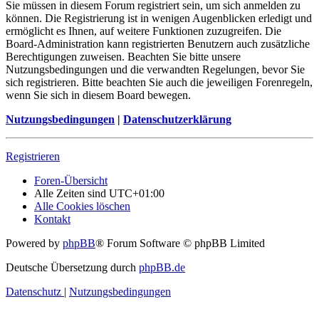
Sie müssen in diesem Forum registriert sein, um sich anmelden zu
können. Die Registrierung ist in wenigen Augenblicken erledigt und
ermöglicht es Ihnen, auf weitere Funktionen zuzugreifen. Die
Board-Administration kann registrierten Benutzern auch zusätzliche
Berechtigungen zuweisen. Beachten Sie bitte unsere
Nutzungsbedingungen und die verwandten Regelungen, bevor Sie
sich registrieren. Bitte beachten Sie auch die jeweiligen Forenregeln,
wenn Sie sich in diesem Board bewegen.
Nutzungsbedingungen
|
Datenschutzerklärung
Registrieren
Foren-Übersicht
Alle Zeiten sind
UTC+01:00
Alle Cookies löschen
Kontakt
Powered by
phpBB
® Forum Software © phpBB Limited
Deutsche Übersetzung durch
phpBB.de
Datenschutz
|
Nutzungsbedingungen