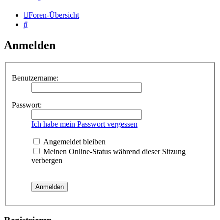
Foren-Übersicht
Suche
Anmelden
Benutzername:
Passwort:
Ich habe mein Passwort vergessen
Angemeldet bleiben
Meinen Online-Status während dieser Sitzung
verbergen