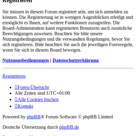
Registrieren
Sie müssen in diesem Forum registriert sein, um sich anmelden zu
können. Die Registrierung ist in wenigen Augenblicken erledigt und
ermöglicht es Ihnen, auf weitere Funktionen zuzugreifen. Die
Board-Administration kann registrierten Benutzern auch zusätzliche
Berechtigungen zuweisen. Beachten Sie bitte unsere
Nutzungsbedingungen und die verwandten Regelungen, bevor Sie
sich registrieren. Bitte beachten Sie auch die jeweiligen Forenregeln,
wenn Sie sich in diesem Board bewegen.
Nutzungsbedingungen
|
Datenschutzerklärung
Registrieren
Foren-Übersicht
Alle Zeiten sind
UTC+01:00
Alle Cookies löschen
Kontakt
Powered by
phpBB
® Forum Software © phpBB Limited
Deutsche Übersetzung durch
phpBB.de