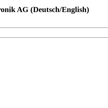
nik AG (Deutsch/English)