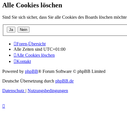
Alle Cookies löschen
Sind Sie sich sicher, dass Sie alle Cookies des Boards löschen möcht
Foren-Übersicht
Alle Zeiten sind
UTC+01:00
Alle Cookies löschen
Kontakt
Powered by
phpBB
® Forum Software © phpBB Limited
Deutsche Übersetzung durch
phpBB.de
Datenschutz
|
Nutzungsbedingungen