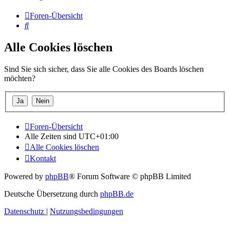
Foren-Übersicht
Suche
Alle Cookies löschen
Sind Sie sich sicher, dass Sie alle Cookies des Boards löschen
möchten?
Foren-Übersicht
Alle Zeiten sind
UTC+01:00
Alle Cookies löschen
Kontakt
Powered by
phpBB
® Forum Software © phpBB Limited
Deutsche Übersetzung durch
phpBB.de
Datenschutz
|
Nutzungsbedingungen