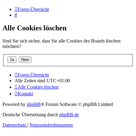
Foren-Übersicht
Suche
Alle Cookies löschen
Sind Sie sich sicher, dass Sie alle Cookies des Boards löschen
möchten?
Foren-Übersicht
Alle Zeiten sind
UTC+01:00
Alle Cookies löschen
Kontakt
Powered by
phpBB
® Forum Software © phpBB Limited
Deutsche Übersetzung durch
phpBB.de
Datenschutz
|
Nutzungsbedingungen