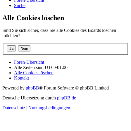
Foren-Übersicht
Suche
Alle Cookies löschen
Sind Sie sich sicher, dass Sie alle Cookies des Boards löschen
möchten?
Foren-Übersicht
Alle Zeiten sind
UTC+01:00
Alle Cookies löschen
Kontakt
Powered by
phpBB
® Forum Software © phpBB Limited
Deutsche Übersetzung durch
phpBB.de
Datenschutz
|
Nutzungsbedingungen