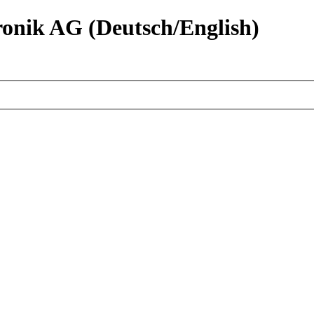
nik AG (Deutsch/English)