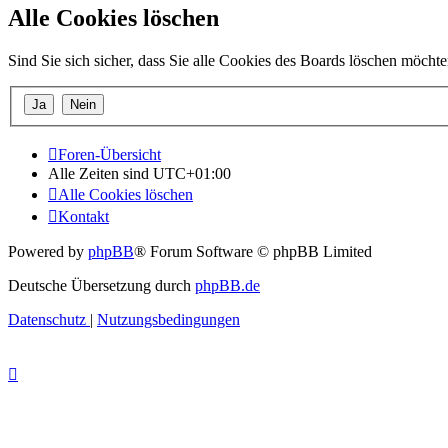
Alle Cookies löschen
Sind Sie sich sicher, dass Sie alle Cookies des Boards löschen möcht
Foren-Übersicht
Alle Zeiten sind
UTC+01:00
Alle Cookies löschen
Kontakt
Powered by
phpBB
® Forum Software © phpBB Limited
Deutsche Übersetzung durch
phpBB.de
Datenschutz
|
Nutzungsbedingungen