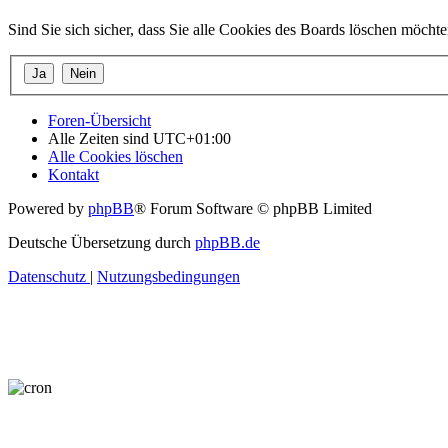
Sind Sie sich sicher, dass Sie alle Cookies des Boards löschen möcht
Foren-Übersicht
Alle Zeiten sind
UTC+01:00
Alle Cookies löschen
Kontakt
Powered by
phpBB
® Forum Software © phpBB Limited
Deutsche Übersetzung durch
phpBB.de
Datenschutz
|
Nutzungsbedingungen