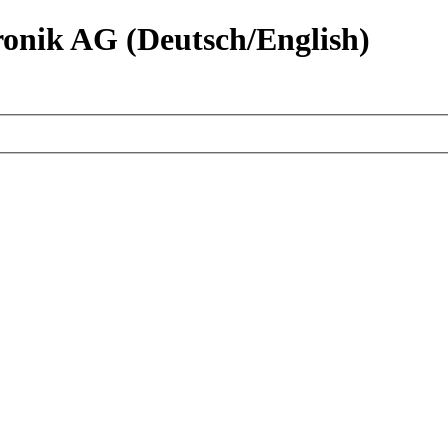
nik AG (Deutsch/English)