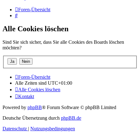
Foren-Übersicht
Suche
Alle Cookies löschen
Sind Sie sich sicher, dass Sie alle Cookies des Boards löschen
möchten?
Foren-Übersicht
Alle Zeiten sind
UTC+01:00
Alle Cookies löschen
Kontakt
Powered by
phpBB
® Forum Software © phpBB Limited
Deutsche Übersetzung durch
phpBB.de
Datenschutz
|
Nutzungsbedingungen