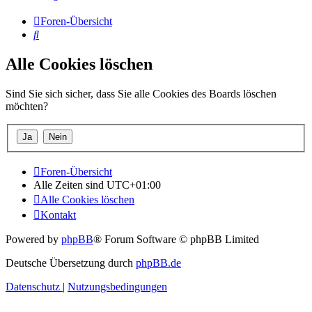
Foren-Übersicht
Suche
Alle Cookies löschen
Sind Sie sich sicher, dass Sie alle Cookies des Boards löschen
möchten?
Foren-Übersicht
Alle Zeiten sind
UTC+01:00
Alle Cookies löschen
Kontakt
Powered by
phpBB
® Forum Software © phpBB Limited
Deutsche Übersetzung durch
phpBB.de
Datenschutz
|
Nutzungsbedingungen