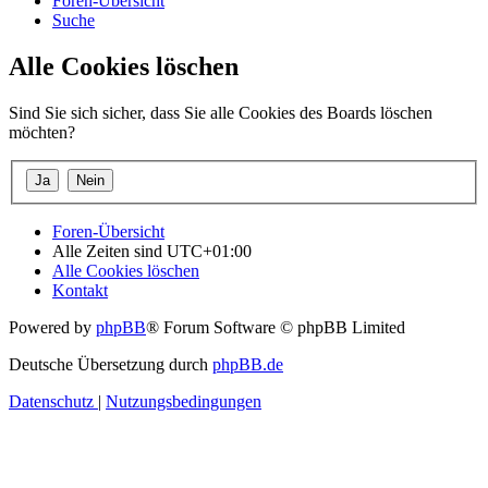
Foren-Übersicht
Suche
Alle Cookies löschen
Sind Sie sich sicher, dass Sie alle Cookies des Boards löschen
möchten?
Foren-Übersicht
Alle Zeiten sind
UTC+01:00
Alle Cookies löschen
Kontakt
Powered by
phpBB
® Forum Software © phpBB Limited
Deutsche Übersetzung durch
phpBB.de
Datenschutz
|
Nutzungsbedingungen