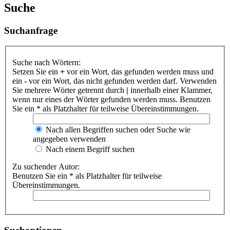
Suche
Suchanfrage
Suche nach Wörtern:
Setzen Sie ein
+
vor ein Wort, das gefunden werden muss und
ein
-
vor ein Wort, das nicht gefunden werden darf. Verwenden
Sie mehrere Wörter getrennt durch
|
innerhalb einer Klammer,
wenn nur eines der Wörter gefunden werden muss. Benutzen
Sie ein * als Platzhalter für teilweise Übereinstimmungen.
Nach allen Begriffen suchen oder Suche wie
angegeben verwenden
Nach einem Begriff suchen
Zu suchender Autor:
Benutzen Sie ein * als Platzhalter für teilweise
Übereinstimmungen.