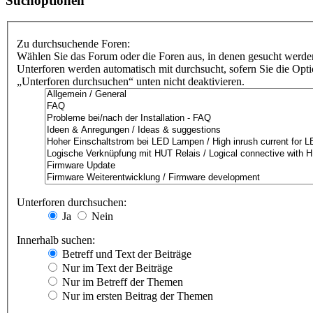
Suchoptionen
Zu durchsuchende Foren:
Wählen Sie das Forum oder die Foren aus, in denen gesucht werden
Unterforen werden automatisch mit durchsucht, sofern Sie die Opt
„Unterforen durchsuchen“ unten nicht deaktivieren.
Unterforen durchsuchen:
Ja
Nein
Innerhalb suchen:
Betreff und Text der Beiträge
Nur im Text der Beiträge
Nur im Betreff der Themen
Nur im ersten Beitrag der Themen