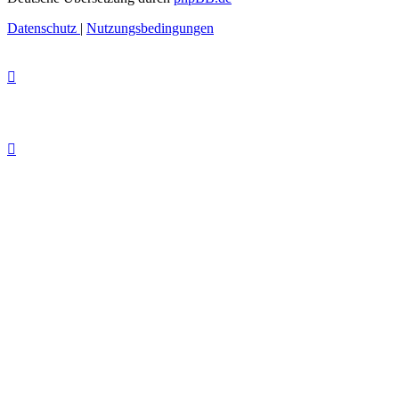
Datenschutz
|
Nutzungsbedingungen