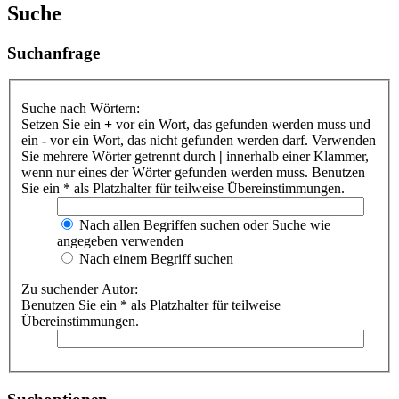
Suche
Suchanfrage
Suche nach Wörtern:
Setzen Sie ein
+
vor ein Wort, das gefunden werden muss und
ein
-
vor ein Wort, das nicht gefunden werden darf. Verwenden
Sie mehrere Wörter getrennt durch
|
innerhalb einer Klammer,
wenn nur eines der Wörter gefunden werden muss. Benutzen
Sie ein * als Platzhalter für teilweise Übereinstimmungen.
Nach allen Begriffen suchen oder Suche wie
angegeben verwenden
Nach einem Begriff suchen
Zu suchender Autor:
Benutzen Sie ein * als Platzhalter für teilweise
Übereinstimmungen.