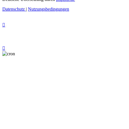
Datenschutz
|
Nutzungsbedingungen