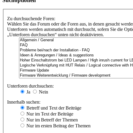
Suchoptionen
Zu durchsuchende Foren:
Wählen Sie das Forum oder die Foren aus, in denen gesucht werden
Unterforen werden automatisch mit durchsucht, sofern Sie die Opt
„Unterforen durchsuchen“ unten nicht deaktivieren.
Unterforen durchsuchen:
Ja
Nein
Innerhalb suchen:
Betreff und Text der Beiträge
Nur im Text der Beiträge
Nur im Betreff der Themen
Nur im ersten Beitrag der Themen