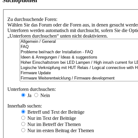
Suchoptionen
Zu durchsuchende Foren:
Wählen Sie das Forum oder die Foren aus, in denen gesucht werden
Unterforen werden automatisch mit durchsucht, sofern Sie die Opt
„Unterforen durchsuchen“ unten nicht deaktivieren.
Unterforen durchsuchen:
Ja
Nein
Innerhalb suchen:
Betreff und Text der Beiträge
Nur im Text der Beiträge
Nur im Betreff der Themen
Nur im ersten Beitrag der Themen