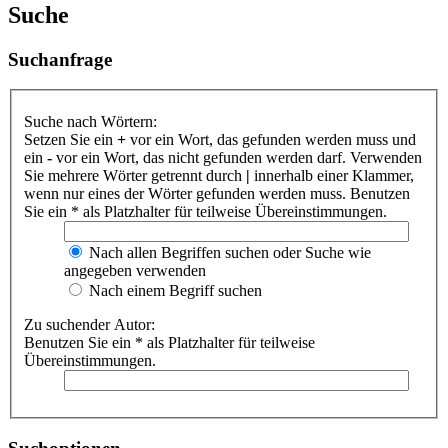
Suche
Suchanfrage
Suche nach Wörtern:
Setzen Sie ein
+
vor ein Wort, das gefunden werden muss und
ein
-
vor ein Wort, das nicht gefunden werden darf. Verwenden
Sie mehrere Wörter getrennt durch
|
innerhalb einer Klammer,
wenn nur eines der Wörter gefunden werden muss. Benutzen
Sie ein * als Platzhalter für teilweise Übereinstimmungen.
Nach allen Begriffen suchen oder Suche wie
angegeben verwenden
Nach einem Begriff suchen
Zu suchender Autor:
Benutzen Sie ein * als Platzhalter für teilweise
Übereinstimmungen.