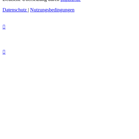
Datenschutz
|
Nutzungsbedingungen