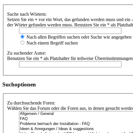
Suche nach Wörtern:
Setzen Sie ein
+
vor ein Wort, das gefunden werden muss und ein
-
der Wörter gefunden werden muss. Benutzen Sie ein * als Platzhal
Nach allen Begriffen suchen oder Suche wie angegeben
Nach einem Begriff suchen
Zu suchender Autor:
Benutzen Sie ein * als Platzhalter für teilweise Übereinstimmungen
Suchoptionen
Zu durchsuchende Foren:
Wählen Sie das Forum oder die Foren aus, in denen gesucht werden 