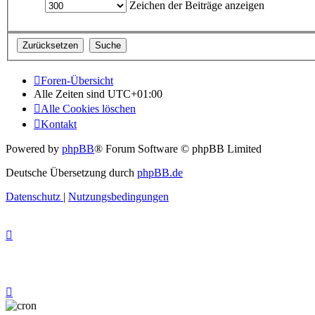
Zeichen der Beiträge anzeigen
Foren-Übersicht
Alle Zeiten sind
UTC+01:00
Alle Cookies löschen
Kontakt
Powered by
phpBB
® Forum Software © phpBB Limited
Deutsche Übersetzung durch
phpBB.de
Datenschutz
|
Nutzungsbedingungen