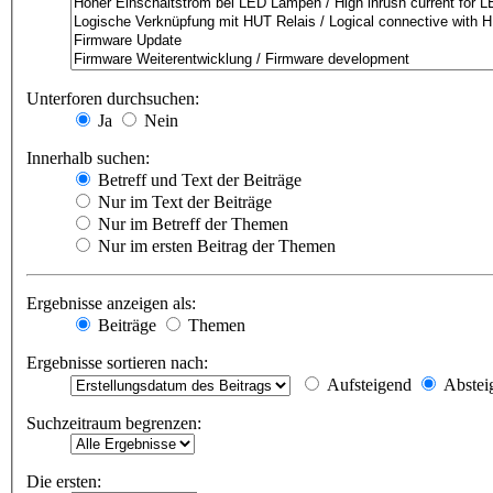
Unterforen durchsuchen:
Ja
Nein
Innerhalb suchen:
Betreff und Text der Beiträge
Nur im Text der Beiträge
Nur im Betreff der Themen
Nur im ersten Beitrag der Themen
Ergebnisse anzeigen als:
Beiträge
Themen
Ergebnisse sortieren nach:
Aufsteigend
Abstei
Suchzeitraum begrenzen:
Die ersten: