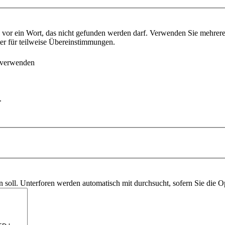
vor ein Wort, das nicht gefunden werden darf. Verwenden Sie mehrer
ter für teilweise Übereinstimmungen.
 verwenden
.
soll. Unterforen werden automatisch mit durchsucht, sofern Sie die O