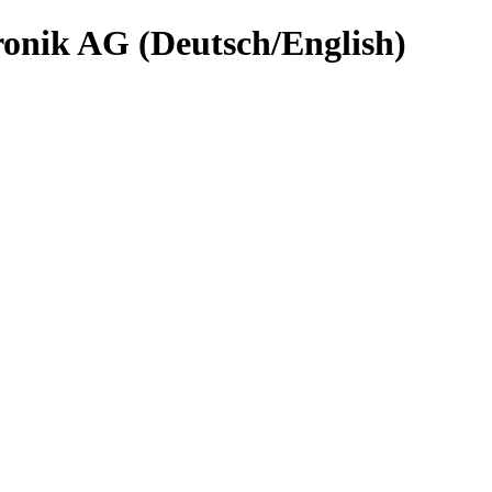
nik AG (Deutsch/English)