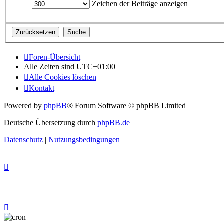
Zeichen der Beiträge anzeigen
Foren-Übersicht
Alle Zeiten sind
UTC+01:00
Alle Cookies löschen
Kontakt
Powered by
phpBB
® Forum Software © phpBB Limited
Deutsche Übersetzung durch
phpBB.de
Datenschutz
|
Nutzungsbedingungen