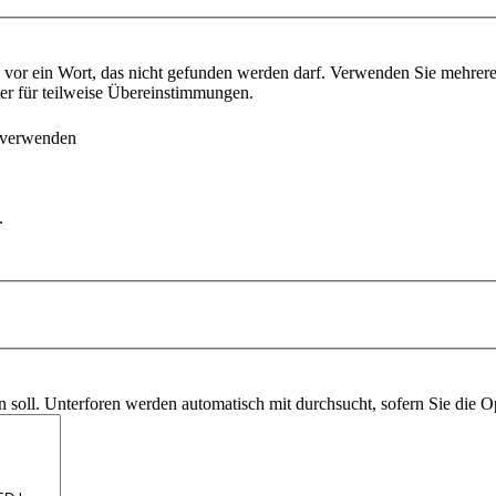
vor ein Wort, das nicht gefunden werden darf. Verwenden Sie mehrer
ter für teilweise Übereinstimmungen.
 verwenden
.
soll. Unterforen werden automatisch mit durchsucht, sofern Sie die O