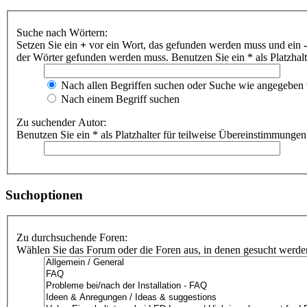
Suche nach Wörtern:
Setzen Sie ein
+
vor ein Wort, das gefunden werden muss und ein
-
der Wörter gefunden werden muss. Benutzen Sie ein * als Platzhal
Nach allen Begriffen suchen oder Suche wie angegeben
Nach einem Begriff suchen
Zu suchender Autor:
Benutzen Sie ein * als Platzhalter für teilweise Übereinstimmungen
Suchoptionen
Zu durchsuchende Foren:
Wählen Sie das Forum oder die Foren aus, in denen gesucht werden 