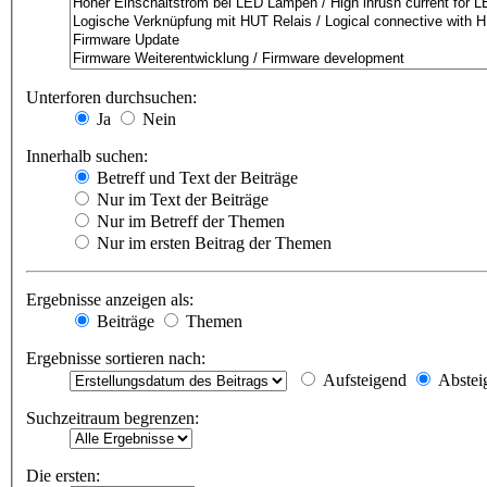
Unterforen durchsuchen:
Ja
Nein
Innerhalb suchen:
Betreff und Text der Beiträge
Nur im Text der Beiträge
Nur im Betreff der Themen
Nur im ersten Beitrag der Themen
Ergebnisse anzeigen als:
Beiträge
Themen
Ergebnisse sortieren nach:
Aufsteigend
Abstei
Suchzeitraum begrenzen:
Die ersten: