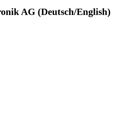
nik AG (Deutsch/English)