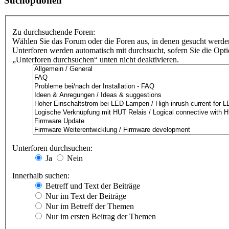
Suchoptionen
Zu durchsuchende Foren:
Wählen Sie das Forum oder die Foren aus, in denen gesucht werden
Unterforen werden automatisch mit durchsucht, sofern Sie die Opt
„Unterforen durchsuchen“ unten nicht deaktivieren.
Unterforen durchsuchen:
Ja
Nein
Innerhalb suchen:
Betreff und Text der Beiträge
Nur im Text der Beiträge
Nur im Betreff der Themen
Nur im ersten Beitrag der Themen