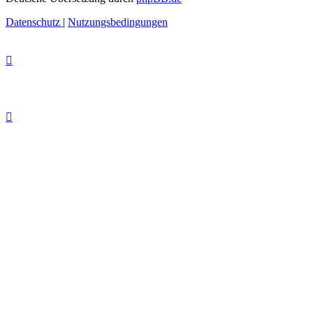
Datenschutz
|
Nutzungsbedingungen