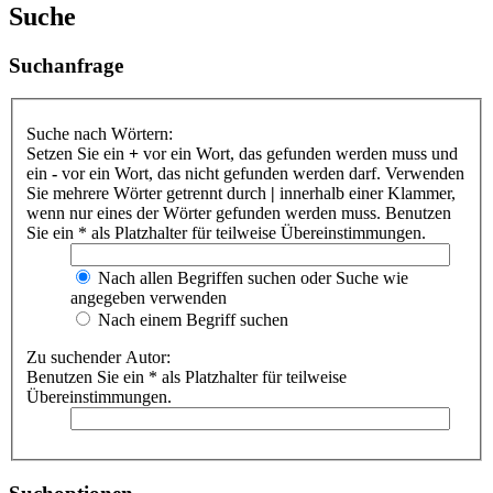
Suche
Suchanfrage
Suche nach Wörtern:
Setzen Sie ein
+
vor ein Wort, das gefunden werden muss und
ein
-
vor ein Wort, das nicht gefunden werden darf. Verwenden
Sie mehrere Wörter getrennt durch
|
innerhalb einer Klammer,
wenn nur eines der Wörter gefunden werden muss. Benutzen
Sie ein * als Platzhalter für teilweise Übereinstimmungen.
Nach allen Begriffen suchen oder Suche wie
angegeben verwenden
Nach einem Begriff suchen
Zu suchender Autor:
Benutzen Sie ein * als Platzhalter für teilweise
Übereinstimmungen.