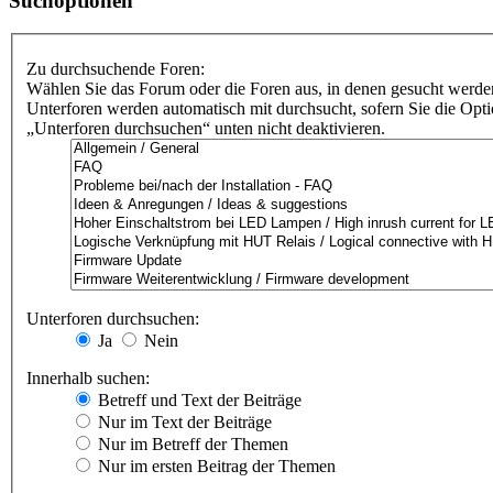
Suchoptionen
Zu durchsuchende Foren:
Wählen Sie das Forum oder die Foren aus, in denen gesucht werden
Unterforen werden automatisch mit durchsucht, sofern Sie die Opt
„Unterforen durchsuchen“ unten nicht deaktivieren.
Unterforen durchsuchen:
Ja
Nein
Innerhalb suchen:
Betreff und Text der Beiträge
Nur im Text der Beiträge
Nur im Betreff der Themen
Nur im ersten Beitrag der Themen