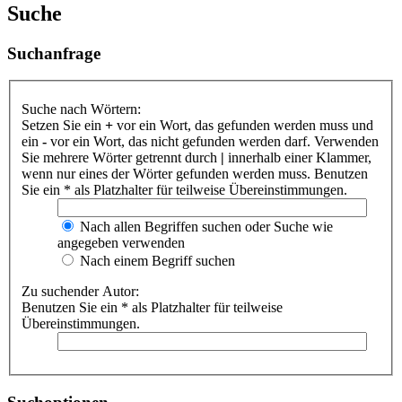
Suche
Suchanfrage
Suche nach Wörtern:
Setzen Sie ein
+
vor ein Wort, das gefunden werden muss und
ein
-
vor ein Wort, das nicht gefunden werden darf. Verwenden
Sie mehrere Wörter getrennt durch
|
innerhalb einer Klammer,
wenn nur eines der Wörter gefunden werden muss. Benutzen
Sie ein * als Platzhalter für teilweise Übereinstimmungen.
Nach allen Begriffen suchen oder Suche wie
angegeben verwenden
Nach einem Begriff suchen
Zu suchender Autor:
Benutzen Sie ein * als Platzhalter für teilweise
Übereinstimmungen.