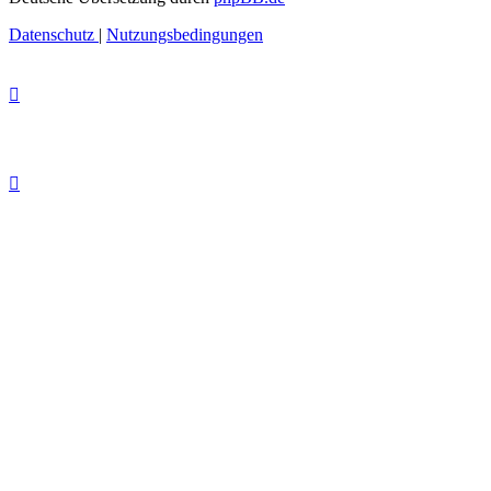
Datenschutz
|
Nutzungsbedingungen