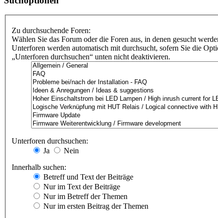
Suchoptionen
Zu durchsuchende Foren:
Wählen Sie das Forum oder die Foren aus, in denen gesucht werden
Unterforen werden automatisch mit durchsucht, sofern Sie die Opt
„Unterforen durchsuchen“ unten nicht deaktivieren.
Unterforen durchsuchen:
Ja
Nein
Innerhalb suchen:
Betreff und Text der Beiträge
Nur im Text der Beiträge
Nur im Betreff der Themen
Nur im ersten Beitrag der Themen