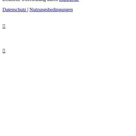
Datenschutz
|
Nutzungsbedingungen