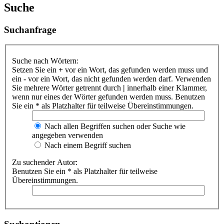
Suche
Suchanfrage
Suche nach Wörtern:
Setzen Sie ein
+
vor ein Wort, das gefunden werden muss und
ein
-
vor ein Wort, das nicht gefunden werden darf. Verwenden
Sie mehrere Wörter getrennt durch
|
innerhalb einer Klammer,
wenn nur eines der Wörter gefunden werden muss. Benutzen
Sie ein * als Platzhalter für teilweise Übereinstimmungen.
Nach allen Begriffen suchen oder Suche wie
angegeben verwenden
Nach einem Begriff suchen
Zu suchender Autor:
Benutzen Sie ein * als Platzhalter für teilweise
Übereinstimmungen.