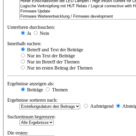
Unterforen durchsuchen:
Ja
Nein
Innerhalb suchen:
Betreff und Text der Beiträge
Nur im Text der Beiträge
Nur im Betreff der Themen
Nur im ersten Beitrag der Themen
Ergebnisse anzeigen als:
Beiträge
Themen
Ergebnisse sortieren nach:
Aufsteigend
Abstei
Suchzeitraum begrenzen:
Die ersten: