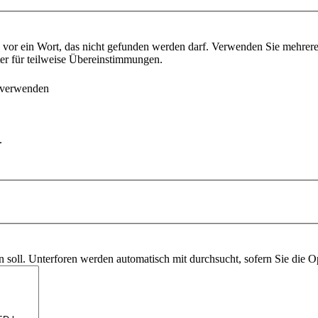
vor ein Wort, das nicht gefunden werden darf. Verwenden Sie mehrer
ter für teilweise Übereinstimmungen.
 verwenden
.
soll. Unterforen werden automatisch mit durchsucht, sofern Sie die O