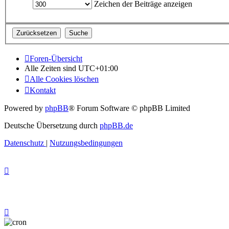
Zeichen der Beiträge anzeigen
Foren-Übersicht
Alle Zeiten sind
UTC+01:00
Alle Cookies löschen
Kontakt
Powered by
phpBB
® Forum Software © phpBB Limited
Deutsche Übersetzung durch
phpBB.de
Datenschutz
|
Nutzungsbedingungen