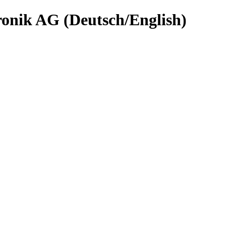
nik AG (Deutsch/English)