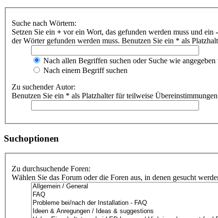
Suche nach Wörtern:
Setzen Sie ein
+
vor ein Wort, das gefunden werden muss und ein
-
der Wörter gefunden werden muss. Benutzen Sie ein * als Platzhal
Nach allen Begriffen suchen oder Suche wie angegeben
Nach einem Begriff suchen
Zu suchender Autor:
Benutzen Sie ein * als Platzhalter für teilweise Übereinstimmungen
Suchoptionen
Zu durchsuchende Foren:
Wählen Sie das Forum oder die Foren aus, in denen gesucht werden 