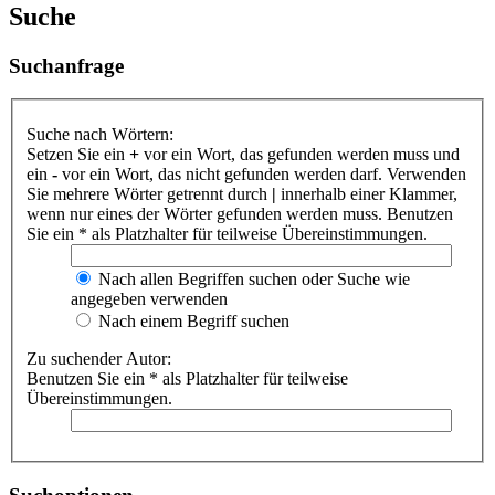
Suche
Suchanfrage
Suche nach Wörtern:
Setzen Sie ein
+
vor ein Wort, das gefunden werden muss und
ein
-
vor ein Wort, das nicht gefunden werden darf. Verwenden
Sie mehrere Wörter getrennt durch
|
innerhalb einer Klammer,
wenn nur eines der Wörter gefunden werden muss. Benutzen
Sie ein * als Platzhalter für teilweise Übereinstimmungen.
Nach allen Begriffen suchen oder Suche wie
angegeben verwenden
Nach einem Begriff suchen
Zu suchender Autor:
Benutzen Sie ein * als Platzhalter für teilweise
Übereinstimmungen.