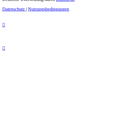
Datenschutz
|
Nutzungsbedingungen