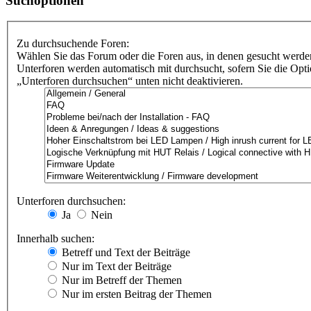
Suchoptionen
Zu durchsuchende Foren:
Wählen Sie das Forum oder die Foren aus, in denen gesucht werden
Unterforen werden automatisch mit durchsucht, sofern Sie die Opt
„Unterforen durchsuchen“ unten nicht deaktivieren.
Unterforen durchsuchen:
Ja
Nein
Innerhalb suchen:
Betreff und Text der Beiträge
Nur im Text der Beiträge
Nur im Betreff der Themen
Nur im ersten Beitrag der Themen