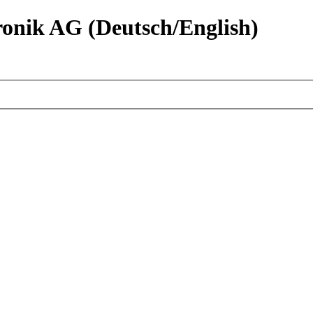
nik AG (Deutsch/English)