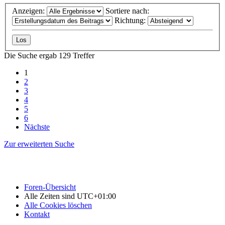
Anzeigen:
Sortiere nach:
Richtung:
Die Suche ergab 129 Treffer
1
2
3
4
5
6
Nächste
Zur erweiterten Suche
Foren-Übersicht
Alle Zeiten sind
UTC+01:00
Alle Cookies löschen
Kontakt