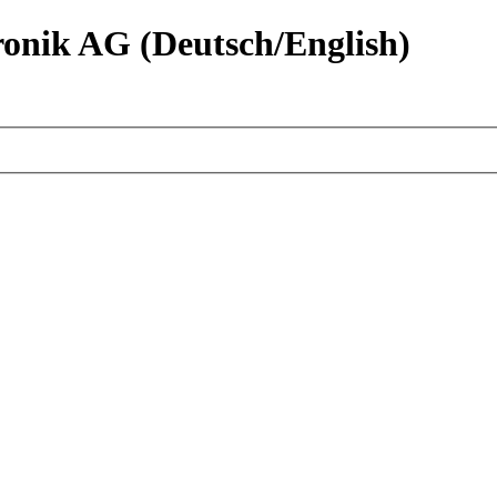
nik AG (Deutsch/English)