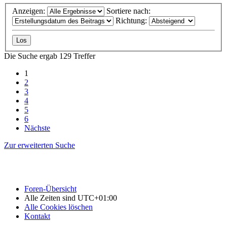
Anzeigen:
Sortiere nach:
Richtung:
Die Suche ergab 129 Treffer
1
2
3
4
5
6
Nächste
Zur erweiterten Suche
Foren-Übersicht
Alle Zeiten sind
UTC+01:00
Alle Cookies löschen
Kontakt