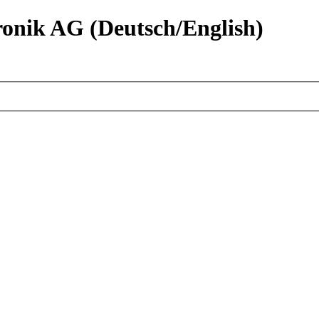
nik AG (Deutsch/English)