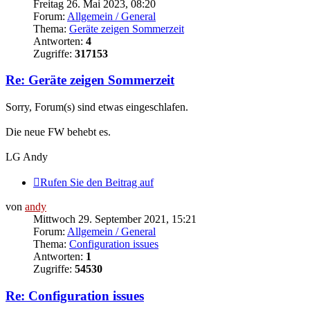
Freitag 26. Mai 2023, 08:20
Forum:
Allgemein / General
Thema:
Geräte zeigen Sommerzeit
Antworten:
4
Zugriffe:
317153
Re: Geräte zeigen Sommerzeit
Sorry, Forum(s) sind etwas eingeschlafen.
Die neue FW behebt es.
LG Andy
Rufen Sie den Beitrag auf
von
andy
Mittwoch 29. September 2021, 15:21
Forum:
Allgemein / General
Thema:
Configuration issues
Antworten:
1
Zugriffe:
54530
Re: Configuration issues