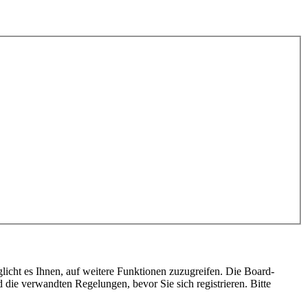
licht es Ihnen, auf weitere Funktionen zuzugreifen. Die Board-
die verwandten Regelungen, bevor Sie sich registrieren. Bitte