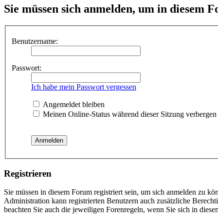
Sie müssen sich anmelden, um in diesem F
Benutzername:
Passwort:
Ich habe mein Passwort vergessen
Angemeldet bleiben
Meinen Online-Status während dieser Sitzung verbergen
Registrieren
Sie müssen in diesem Forum registriert sein, um sich anmelden zu kön
Administration kann registrierten Benutzern auch zusätzliche Berech
beachten Sie auch die jeweiligen Forenregeln, wenn Sie sich in die