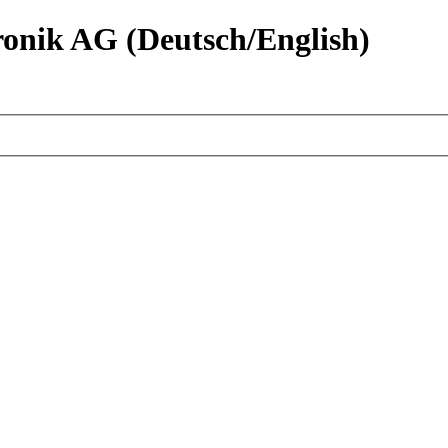
nik AG (Deutsch/English)