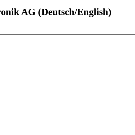
nik AG (Deutsch/English)