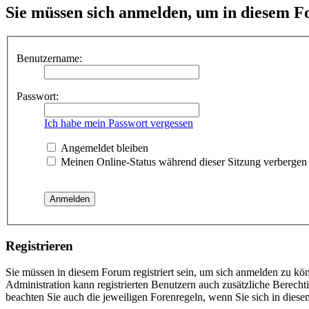
Sie müssen sich anmelden, um in diesem F
Benutzername:
Passwort:
Ich habe mein Passwort vergessen
Angemeldet bleiben
Meinen Online-Status während dieser Sitzung verbergen
Registrieren
Sie müssen in diesem Forum registriert sein, um sich anmelden zu kön
Administration kann registrierten Benutzern auch zusätzliche Berech
beachten Sie auch die jeweiligen Forenregeln, wenn Sie sich in die