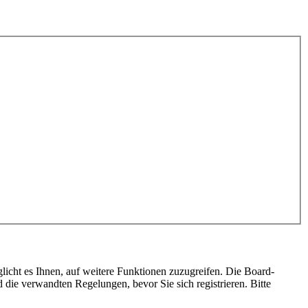
licht es Ihnen, auf weitere Funktionen zuzugreifen. Die Board-
die verwandten Regelungen, bevor Sie sich registrieren. Bitte