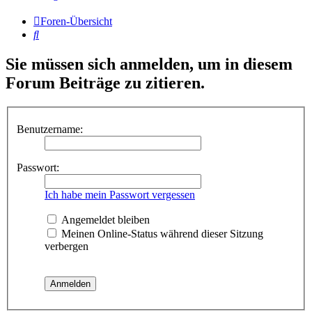
Foren-Übersicht
Suche
Sie müssen sich anmelden, um in diesem
Forum Beiträge zu zitieren.
Benutzername:
Passwort:
Ich habe mein Passwort vergessen
Angemeldet bleiben
Meinen Online-Status während dieser Sitzung
verbergen