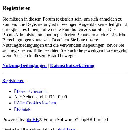
Registrieren
Sie müssen in diesem Forum registriert sein, um sich anmelden zu
können. Die Registrierung ist in wenigen Augenblicken erledigt und
ermöglicht es Ihnen, auf weitere Funktionen zuzugreifen. Die
Board-Administration kann registrierten Benutzern auch zusätzliche
Berechtigungen zuweisen. Beachten Sie bitte unsere
Nutzungsbedingungen und die verwandten Regelungen, bevor Sie
sich registrieren. Bitte beachten Sie auch die jeweiligen Forenregeln,
wenn Sie sich in diesem Board bewegen.
Nutzungsbedingungen
|
Datenschutzerklärung
Registrieren
Foren-Übersicht
Alle Zeiten sind
UTC+01:00
Alle Cookies löschen
Kontakt
Powered by
phpBB
® Forum Software © phpBB Limited
Deutsche Übersetzung durch
phpBB.de