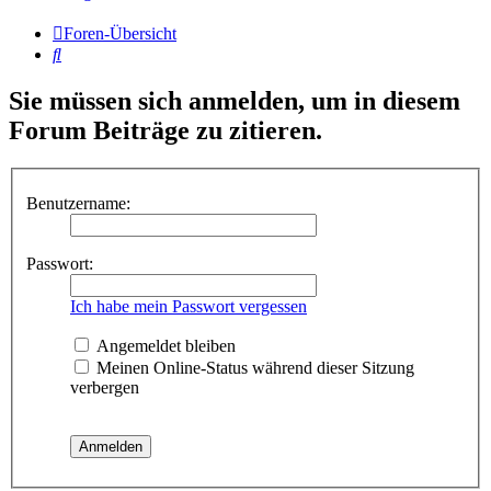
Foren-Übersicht
Suche
Sie müssen sich anmelden, um in diesem
Forum Beiträge zu zitieren.
Benutzername:
Passwort:
Ich habe mein Passwort vergessen
Angemeldet bleiben
Meinen Online-Status während dieser Sitzung
verbergen