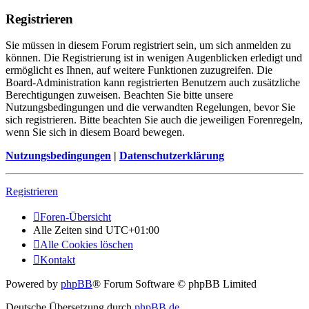
Registrieren
Sie müssen in diesem Forum registriert sein, um sich anmelden zu
können. Die Registrierung ist in wenigen Augenblicken erledigt und
ermöglicht es Ihnen, auf weitere Funktionen zuzugreifen. Die
Board-Administration kann registrierten Benutzern auch zusätzliche
Berechtigungen zuweisen. Beachten Sie bitte unsere
Nutzungsbedingungen und die verwandten Regelungen, bevor Sie
sich registrieren. Bitte beachten Sie auch die jeweiligen Forenregeln,
wenn Sie sich in diesem Board bewegen.
Nutzungsbedingungen
|
Datenschutzerklärung
Registrieren
Foren-Übersicht
Alle Zeiten sind
UTC+01:00
Alle Cookies löschen
Kontakt
Powered by
phpBB
® Forum Software © phpBB Limited
Deutsche Übersetzung durch
phpBB.de