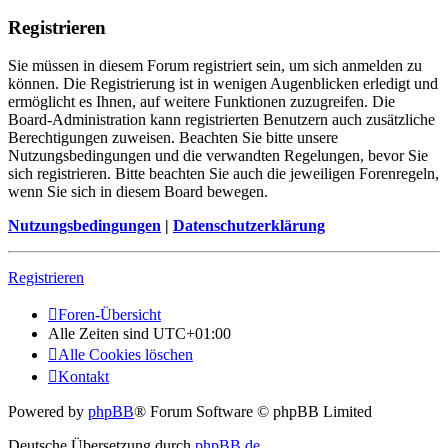
Registrieren
Sie müssen in diesem Forum registriert sein, um sich anmelden zu
können. Die Registrierung ist in wenigen Augenblicken erledigt und
ermöglicht es Ihnen, auf weitere Funktionen zuzugreifen. Die
Board-Administration kann registrierten Benutzern auch zusätzliche
Berechtigungen zuweisen. Beachten Sie bitte unsere
Nutzungsbedingungen und die verwandten Regelungen, bevor Sie
sich registrieren. Bitte beachten Sie auch die jeweiligen Forenregeln,
wenn Sie sich in diesem Board bewegen.
Nutzungsbedingungen
|
Datenschutzerklärung
Registrieren
Foren-Übersicht
Alle Zeiten sind
UTC+01:00
Alle Cookies löschen
Kontakt
Powered by
phpBB
® Forum Software © phpBB Limited
Deutsche Übersetzung durch
phpBB.de