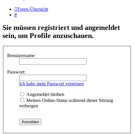
Foren-Übersicht
Suche
Sie müssen registriert und angemeldet
sein, um Profile anzuschauen.
Benutzername:
Passwort:
Ich habe mein Passwort vergessen
Angemeldet bleiben
Meinen Online-Status während dieser Sitzung
verbergen