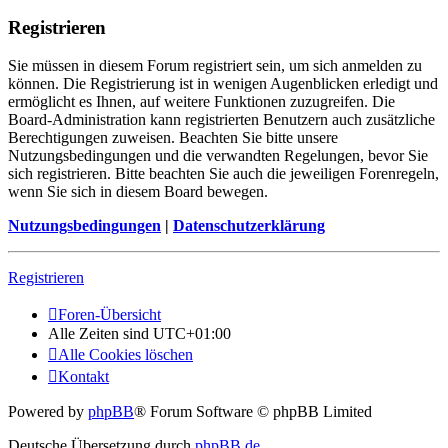
Registrieren
Sie müssen in diesem Forum registriert sein, um sich anmelden zu
können. Die Registrierung ist in wenigen Augenblicken erledigt und
ermöglicht es Ihnen, auf weitere Funktionen zuzugreifen. Die
Board-Administration kann registrierten Benutzern auch zusätzliche
Berechtigungen zuweisen. Beachten Sie bitte unsere
Nutzungsbedingungen und die verwandten Regelungen, bevor Sie
sich registrieren. Bitte beachten Sie auch die jeweiligen Forenregeln,
wenn Sie sich in diesem Board bewegen.
Nutzungsbedingungen
|
Datenschutzerklärung
Registrieren
Foren-Übersicht
Alle Zeiten sind
UTC+01:00
Alle Cookies löschen
Kontakt
Powered by
phpBB
® Forum Software © phpBB Limited
Deutsche Übersetzung durch
phpBB.de