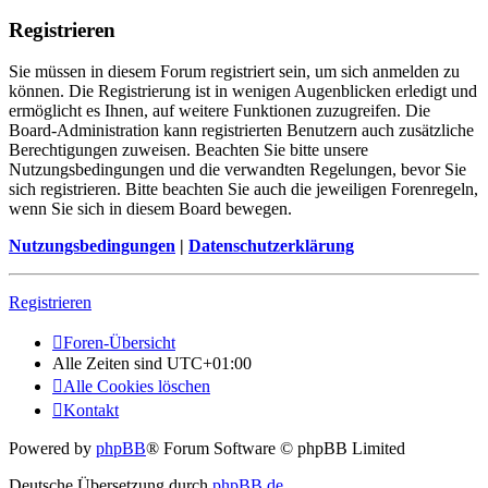
Registrieren
Sie müssen in diesem Forum registriert sein, um sich anmelden zu
können. Die Registrierung ist in wenigen Augenblicken erledigt und
ermöglicht es Ihnen, auf weitere Funktionen zuzugreifen. Die
Board-Administration kann registrierten Benutzern auch zusätzliche
Berechtigungen zuweisen. Beachten Sie bitte unsere
Nutzungsbedingungen und die verwandten Regelungen, bevor Sie
sich registrieren. Bitte beachten Sie auch die jeweiligen Forenregeln,
wenn Sie sich in diesem Board bewegen.
Nutzungsbedingungen
|
Datenschutzerklärung
Registrieren
Foren-Übersicht
Alle Zeiten sind
UTC+01:00
Alle Cookies löschen
Kontakt
Powered by
phpBB
® Forum Software © phpBB Limited
Deutsche Übersetzung durch
phpBB.de