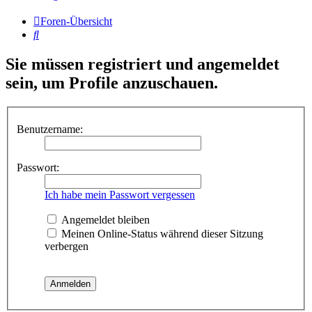
Foren-Übersicht
Suche
Sie müssen registriert und angemeldet
sein, um Profile anzuschauen.
Benutzername:
Passwort:
Ich habe mein Passwort vergessen
Angemeldet bleiben
Meinen Online-Status während dieser Sitzung
verbergen