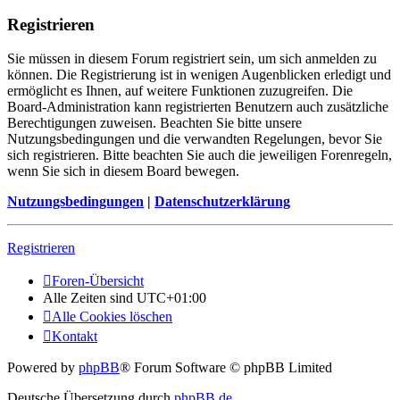
Registrieren
Sie müssen in diesem Forum registriert sein, um sich anmelden zu
können. Die Registrierung ist in wenigen Augenblicken erledigt und
ermöglicht es Ihnen, auf weitere Funktionen zuzugreifen. Die
Board-Administration kann registrierten Benutzern auch zusätzliche
Berechtigungen zuweisen. Beachten Sie bitte unsere
Nutzungsbedingungen und die verwandten Regelungen, bevor Sie
sich registrieren. Bitte beachten Sie auch die jeweiligen Forenregeln,
wenn Sie sich in diesem Board bewegen.
Nutzungsbedingungen
|
Datenschutzerklärung
Registrieren
Foren-Übersicht
Alle Zeiten sind
UTC+01:00
Alle Cookies löschen
Kontakt
Powered by
phpBB
® Forum Software © phpBB Limited
Deutsche Übersetzung durch
phpBB.de