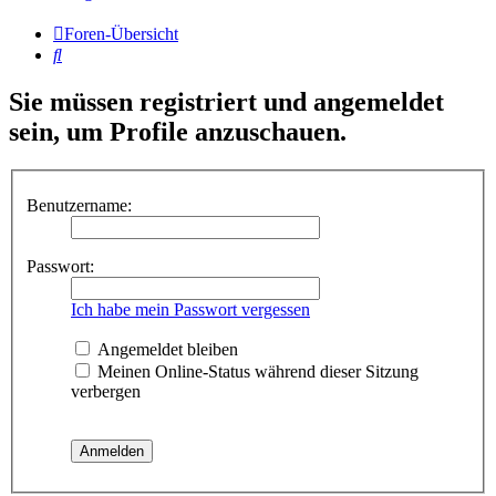
Foren-Übersicht
Suche
Sie müssen registriert und angemeldet
sein, um Profile anzuschauen.
Benutzername:
Passwort:
Ich habe mein Passwort vergessen
Angemeldet bleiben
Meinen Online-Status während dieser Sitzung
verbergen