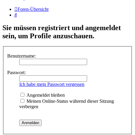
Foren-Übersicht
Suche
Sie müssen registriert und angemeldet
sein, um Profile anzuschauen.
Benutzername:
Passwort:
Ich habe mein Passwort vergessen
Angemeldet bleiben
Meinen Online-Status während dieser Sitzung
verbergen