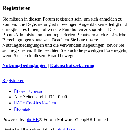
Registrieren
Sie müssen in diesem Forum registriert sein, um sich anmelden zu
können. Die Registrierung ist in wenigen Augenblicken erledigt und
ermöglicht es Ihnen, auf weitere Funktionen zuzugreifen. Die
Board-Administration kann registrierten Benutzern auch zusätzliche
Berechtigungen zuweisen. Beachten Sie bitte unsere
Nutzungsbedingungen und die verwandten Regelungen, bevor Sie
sich registrieren. Bitte beachten Sie auch die jeweiligen Forenregeln,
wenn Sie sich in diesem Board bewegen.
Nutzungsbedingungen
|
Datenschutzerklärung
Registrieren
Foren-Übersicht
Alle Zeiten sind
UTC+01:00
Alle Cookies löschen
Kontakt
Powered by
phpBB
® Forum Software © phpBB Limited
Deutsche Übersetzung durch
phpBB.de