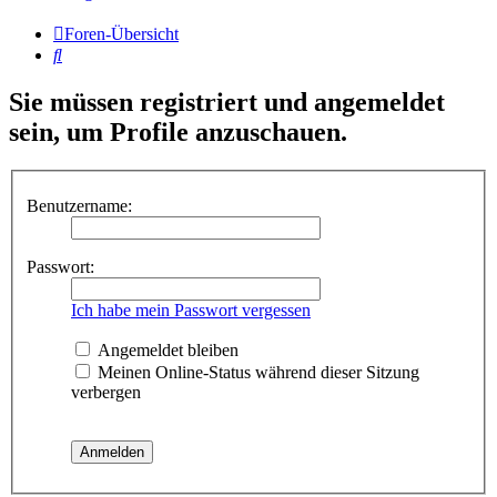
Foren-Übersicht
Suche
Sie müssen registriert und angemeldet
sein, um Profile anzuschauen.
Benutzername:
Passwort:
Ich habe mein Passwort vergessen
Angemeldet bleiben
Meinen Online-Status während dieser Sitzung
verbergen