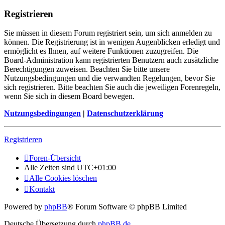
Registrieren
Sie müssen in diesem Forum registriert sein, um sich anmelden zu
können. Die Registrierung ist in wenigen Augenblicken erledigt und
ermöglicht es Ihnen, auf weitere Funktionen zuzugreifen. Die
Board-Administration kann registrierten Benutzern auch zusätzliche
Berechtigungen zuweisen. Beachten Sie bitte unsere
Nutzungsbedingungen und die verwandten Regelungen, bevor Sie
sich registrieren. Bitte beachten Sie auch die jeweiligen Forenregeln,
wenn Sie sich in diesem Board bewegen.
Nutzungsbedingungen
|
Datenschutzerklärung
Registrieren
Foren-Übersicht
Alle Zeiten sind
UTC+01:00
Alle Cookies löschen
Kontakt
Powered by
phpBB
® Forum Software © phpBB Limited
Deutsche Übersetzung durch
phpBB.de