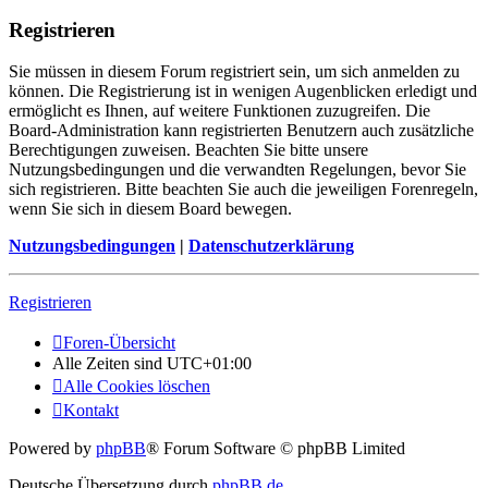
Registrieren
Sie müssen in diesem Forum registriert sein, um sich anmelden zu
können. Die Registrierung ist in wenigen Augenblicken erledigt und
ermöglicht es Ihnen, auf weitere Funktionen zuzugreifen. Die
Board-Administration kann registrierten Benutzern auch zusätzliche
Berechtigungen zuweisen. Beachten Sie bitte unsere
Nutzungsbedingungen und die verwandten Regelungen, bevor Sie
sich registrieren. Bitte beachten Sie auch die jeweiligen Forenregeln,
wenn Sie sich in diesem Board bewegen.
Nutzungsbedingungen
|
Datenschutzerklärung
Registrieren
Foren-Übersicht
Alle Zeiten sind
UTC+01:00
Alle Cookies löschen
Kontakt
Powered by
phpBB
® Forum Software © phpBB Limited
Deutsche Übersetzung durch
phpBB.de