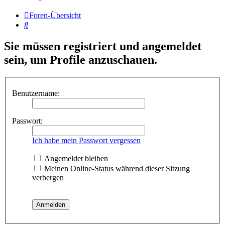
Foren-Übersicht
Suche
Sie müssen registriert und angemeldet
sein, um Profile anzuschauen.
Benutzername:
Passwort:
Ich habe mein Passwort vergessen
Angemeldet bleiben
Meinen Online-Status während dieser Sitzung
verbergen