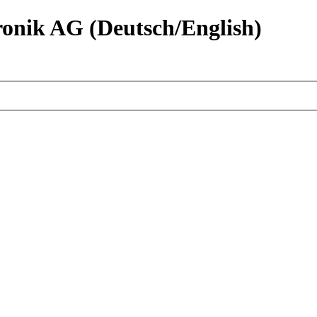
nik AG (Deutsch/English)