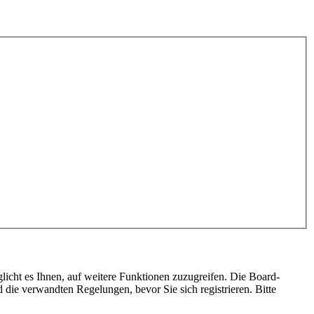
licht es Ihnen, auf weitere Funktionen zuzugreifen. Die Board-
die verwandten Regelungen, bevor Sie sich registrieren. Bitte