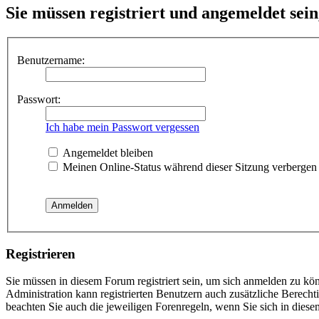
Sie müssen registriert und angemeldet sei
Benutzername:
Passwort:
Ich habe mein Passwort vergessen
Angemeldet bleiben
Meinen Online-Status während dieser Sitzung verbergen
Registrieren
Sie müssen in diesem Forum registriert sein, um sich anmelden zu kön
Administration kann registrierten Benutzern auch zusätzliche Berech
beachten Sie auch die jeweiligen Forenregeln, wenn Sie sich in die