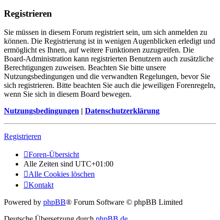
Registrieren
Sie müssen in diesem Forum registriert sein, um sich anmelden zu
können. Die Registrierung ist in wenigen Augenblicken erledigt und
ermöglicht es Ihnen, auf weitere Funktionen zuzugreifen. Die
Board-Administration kann registrierten Benutzern auch zusätzliche
Berechtigungen zuweisen. Beachten Sie bitte unsere
Nutzungsbedingungen und die verwandten Regelungen, bevor Sie
sich registrieren. Bitte beachten Sie auch die jeweiligen Forenregeln,
wenn Sie sich in diesem Board bewegen.
Nutzungsbedingungen
|
Datenschutzerklärung
Registrieren
Foren-Übersicht
Alle Zeiten sind
UTC+01:00
Alle Cookies löschen
Kontakt
Powered by
phpBB
® Forum Software © phpBB Limited
Deutsche Übersetzung durch
phpBB.de