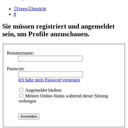
Foren-Übersicht
Suche
Sie müssen registriert und angemeldet
sein, um Profile anzuschauen.
Benutzername:
Passwort:
Ich habe mein Passwort vergessen
Angemeldet bleiben
Meinen Online-Status während dieser Sitzung
verbergen