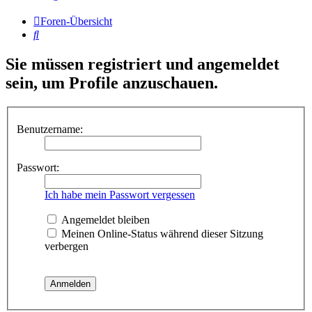
Foren-Übersicht
Suche
Sie müssen registriert und angemeldet
sein, um Profile anzuschauen.
Benutzername:
Passwort:
Ich habe mein Passwort vergessen
Angemeldet bleiben
Meinen Online-Status während dieser Sitzung
verbergen