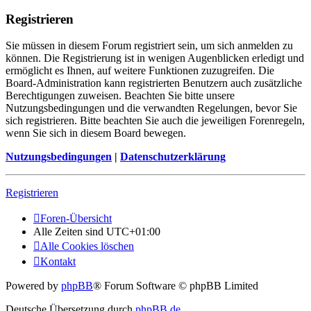
Registrieren
Sie müssen in diesem Forum registriert sein, um sich anmelden zu
können. Die Registrierung ist in wenigen Augenblicken erledigt und
ermöglicht es Ihnen, auf weitere Funktionen zuzugreifen. Die
Board-Administration kann registrierten Benutzern auch zusätzliche
Berechtigungen zuweisen. Beachten Sie bitte unsere
Nutzungsbedingungen und die verwandten Regelungen, bevor Sie
sich registrieren. Bitte beachten Sie auch die jeweiligen Forenregeln,
wenn Sie sich in diesem Board bewegen.
Nutzungsbedingungen
|
Datenschutzerklärung
Registrieren
Foren-Übersicht
Alle Zeiten sind
UTC+01:00
Alle Cookies löschen
Kontakt
Powered by
phpBB
® Forum Software © phpBB Limited
Deutsche Übersetzung durch
phpBB.de