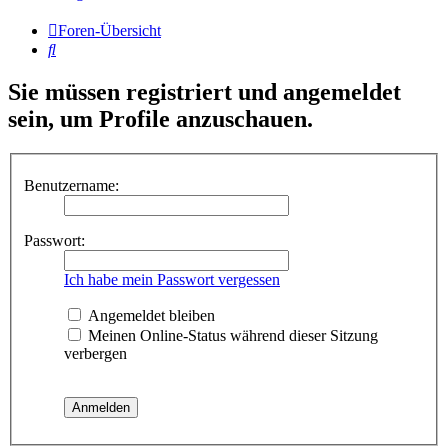
Foren-Übersicht
Suche
Sie müssen registriert und angemeldet
sein, um Profile anzuschauen.
Benutzername:
Passwort:
Ich habe mein Passwort vergessen
Angemeldet bleiben
Meinen Online-Status während dieser Sitzung
verbergen