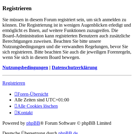
Registrieren
Sie müssen in diesem Forum registriert sein, um sich anmelden zu
können. Die Registrierung ist in wenigen Augenblicken erledigt und
ermöglicht es Ihnen, auf weitere Funktionen zuzugreifen. Die
Board-Administration kann registrierten Benutzern auch zusätzliche
Berechtigungen zuweisen. Beachten Sie bitte unsere
Nutzungsbedingungen und die verwandten Regelungen, bevor Sie
sich registrieren. Bitte beachten Sie auch die jeweiligen Forenregeln,
wenn Sie sich in diesem Board bewegen.
Nutzungsbedingungen
|
Datenschutzerklärung
Registrieren
Foren-Übersicht
Alle Zeiten sind
UTC+01:00
Alle Cookies löschen
Kontakt
Powered by
phpBB
® Forum Software © phpBB Limited
Deutsche Übersetzung durch
phpBB.de